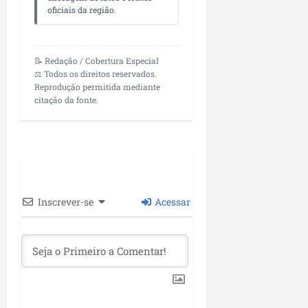
oficiais da região.
📝 Redação / Cobertura Especial
⚖️ Todos os direitos reservados.
Reprodução permitida mediante
citação da fonte.
Inscrever-se
Acessar