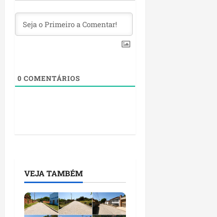
0
COMENTÁRIOS
VEJA TAMBÉM