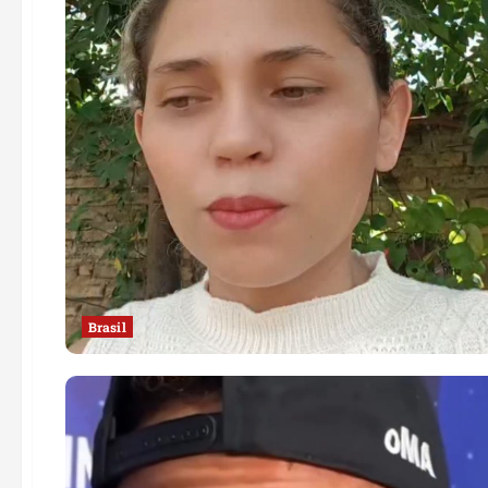
Brasil