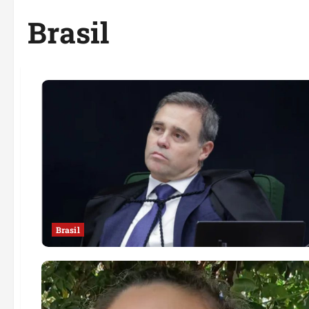
Brasil
Brasil