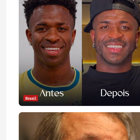
Brasil