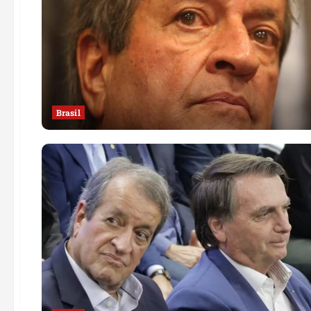
Brasil