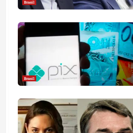
Brasil
Brasil