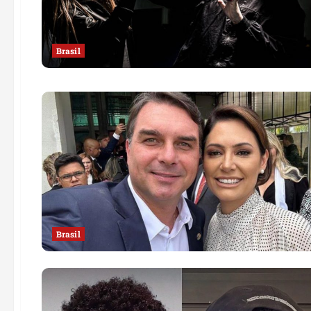
Brasil
Brasil