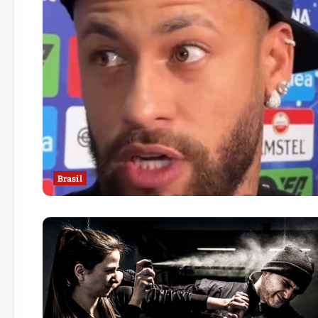
Brasil