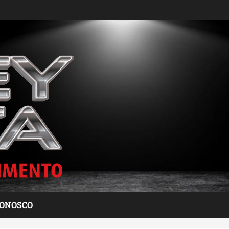
CONOSCO