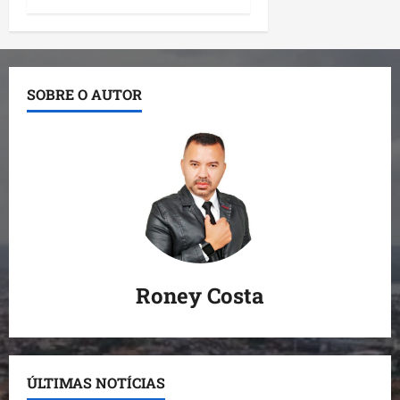
SOBRE O AUTOR
Roney Costa
ÚLTIMAS NOTÍCIAS