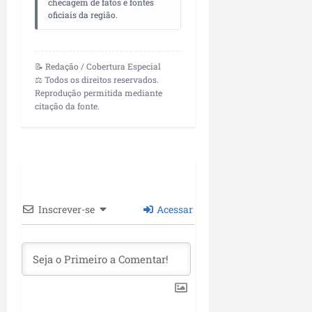
checagem de fatos e fontes
oficiais da região.
📝 Redação / Cobertura Especial
⚖️ Todos os direitos reservados.
Reprodução permitida mediante
citação da fonte.
Inscrever-se
Acessar