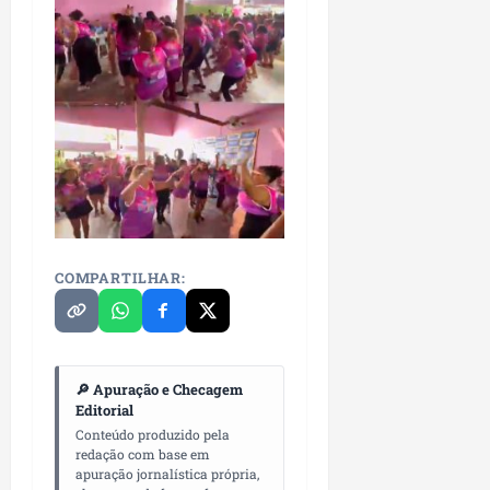
COMPARTILHAR:
🔎 Apuração e Checagem
Editorial
Conteúdo produzido pela
redação com base em
apuração jornalística própria,