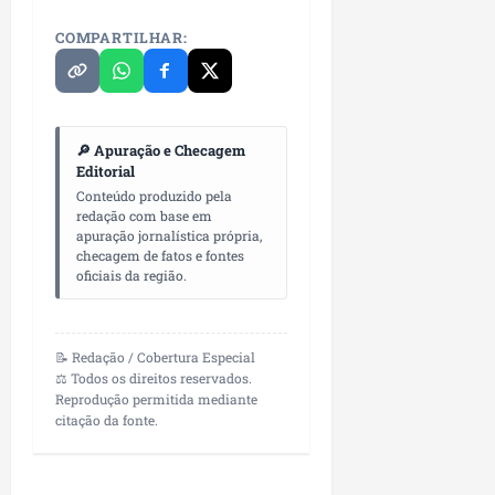
COMPARTILHAR:
🔎 Apuração e Checagem
Editorial
Conteúdo produzido pela
redação com base em
apuração jornalística própria,
checagem de fatos e fontes
oficiais da região.
📝 Redação / Cobertura Especial
⚖️ Todos os direitos reservados.
Reprodução permitida mediante
citação da fonte.