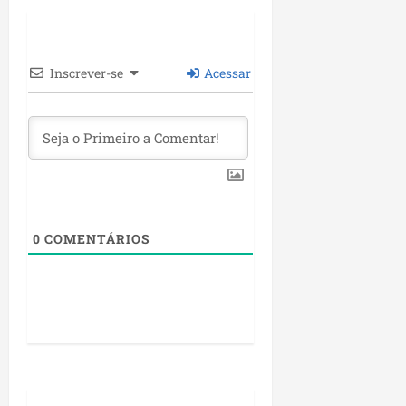
Inscrever-se
Acessar
0
COMENTÁRIOS