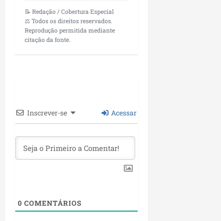
📝 Redação / Cobertura Especial
⚖️ Todos os direitos reservados.
Reprodução permitida mediante
citação da fonte.
Inscrever-se
Acessar
0
COMENTÁRIOS