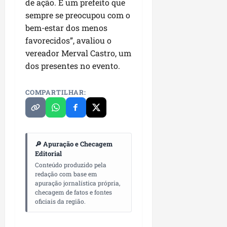
de ação. É um prefeito que
sempre se preocupou com o
bem-estar dos menos
favorecidos”, avaliou o
vereador Merval Castro, um
dos presentes no evento.
COMPARTILHAR:
🔎 Apuração e Checagem
Editorial
Conteúdo produzido pela
redação com base em
apuração jornalística própria,
checagem de fatos e fontes
oficiais da região.