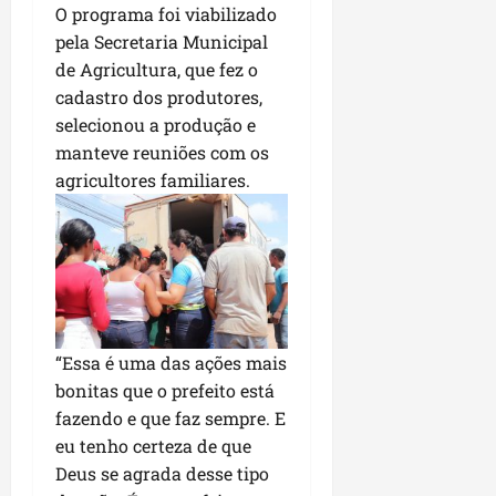
O programa foi viabilizado
pela Secretaria Municipal
de Agricultura, que fez o
cadastro dos produtores,
selecionou a produção e
manteve reuniões com os
agricultores familiares.
“Essa é uma das ações mais
bonitas que o prefeito está
fazendo e que faz sempre. E
eu tenho certeza de que
Deus se agrada desse tipo