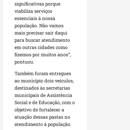
significativas porque
viabiliza serviços
essenciais à nossa
população. Não vamos
mais precisar sair daqui
para buscar atendimento
em outras cidades como
fizemos por muitos anos”,
pontuou.
Também foram entregues
ao município dois veículos,
destinados às secretarias
municipais de Assistência
Social e de Educação, com o
objetivo de fortalecer a
atuação dessas pastas no
atendimento à população.