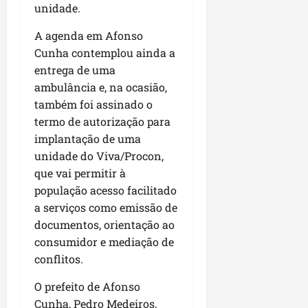
unidade.
A agenda em Afonso
Cunha contemplou ainda a
entrega de uma
ambulância e, na ocasião,
também foi assinado o
termo de autorização para
implantação de uma
unidade do Viva/Procon,
que vai permitir à
população acesso facilitado
a serviços como emissão de
documentos, orientação ao
consumidor e mediação de
conflitos.
O prefeito de Afonso
Cunha, Pedro Medeiros,