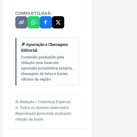
COMPARTILHAR:
🔎 Apuração e Checagem
Editorial
Conteúdo produzido pela
redação com base em
apuração jornalística própria,
checagem de fatos e fontes
oficiais da região.
📝 Redação / Cobertura Especial
⚖️ Todos os direitos reservados.
Reprodução permitida mediante
citação da fonte.