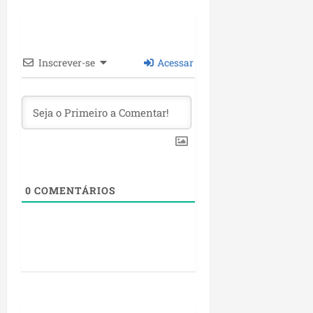
Inscrever-se
Acessar
0
COMENTÁRIOS