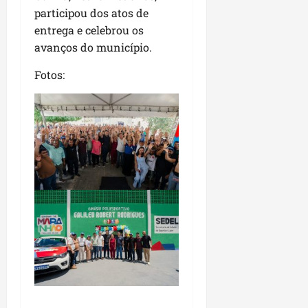
participou dos atos de
entrega e celebrou os
avanços do município.
Fotos: