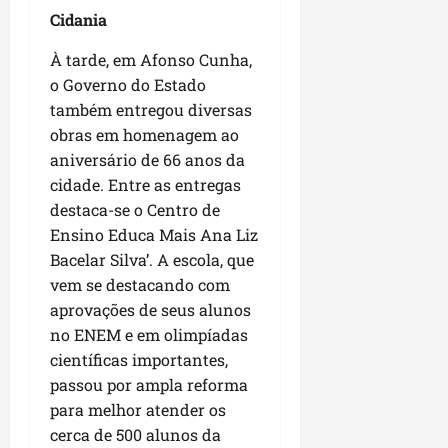
Cidania
À tarde, em Afonso Cunha,
o Governo do Estado
também entregou diversas
obras em homenagem ao
aniversário de 66 anos da
cidade. Entre as entregas
destaca-se o Centro de
Ensino Educa Mais Ana Liz
Bacelar Silva’. A escola, que
vem se destacando com
aprovações de seus alunos
no ENEM e em olimpíadas
científicas importantes,
passou por ampla reforma
para melhor atender os
cerca de 500 alunos da