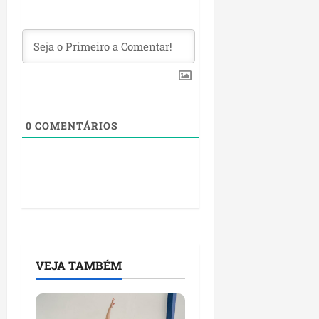
0
COMENTÁRIOS
VEJA TAMBÉM