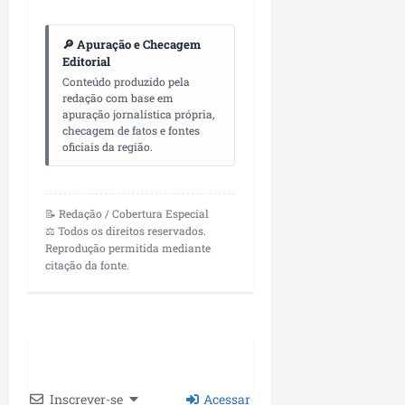
🔎 Apuração e Checagem
Editorial
Conteúdo produzido pela
redação com base em
apuração jornalística própria,
checagem de fatos e fontes
oficiais da região.
📝 Redação / Cobertura Especial
⚖️ Todos os direitos reservados.
Reprodução permitida mediante
citação da fonte.
Inscrever-se
Acessar