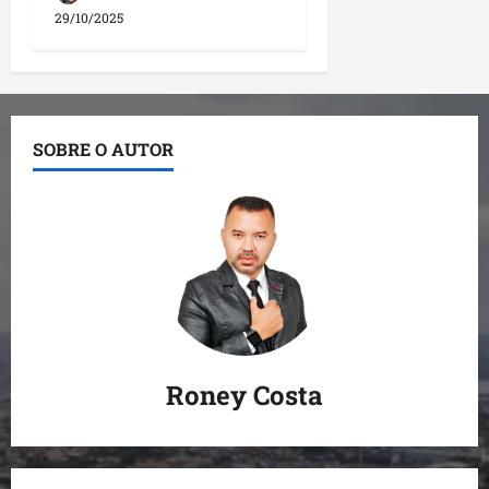
29/10/2025
SOBRE O AUTOR
Roney Costa