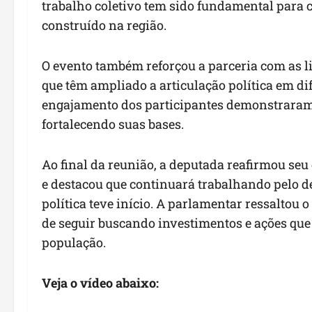
trabalho coletivo tem sido fundamental para c
construído na região.
O evento também reforçou a parceria com as 
que têm ampliado a articulação política em d
engajamento dos participantes demonstraram 
fortalecendo suas bases.
Ao final da reunião, a deputada reafirmou s
e destacou que continuará trabalhando pelo d
política teve início. A parlamentar ressaltou
de seguir buscando investimentos e ações que
população.
Veja o vídeo abaixo: