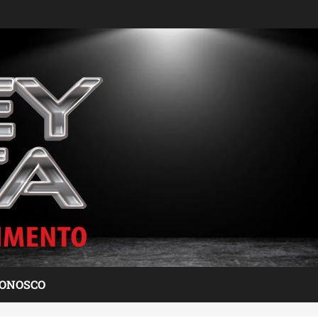
CONOSCO