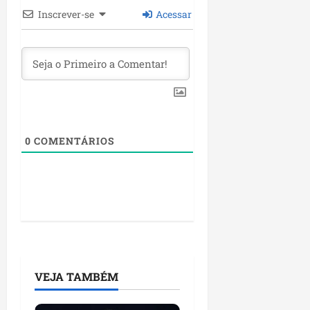
Inscrever-se
Acessar
0
COMENTÁRIOS
VEJA TAMBÉM