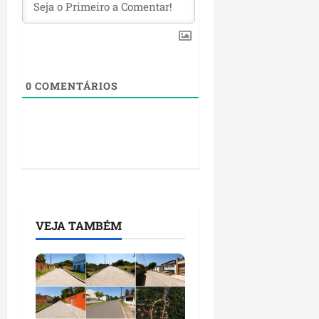
0
COMENTÁRIOS
VEJA TAMBÉM