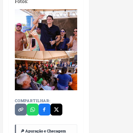
Fotos:
COMPARTILHAR:
🔎 Apuração e Checagem