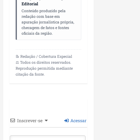
Editorial
Conteúdo produzido pela
redação com base em
apuração jornalística própria,
checagem de fatos e fontes
oficiais da região.
📝 Redação / Cobertura Especial
⚖️ Todos os direitos reservados.
Reprodução permitida mediante
citação da fonte.
Inscrever-se
Acessar