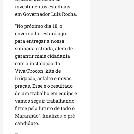
investimentos estaduais
em Governador Luiz Rocha.
“No próximo dia 18, o
governador estará aqui
para entregar a nossa
sonhada estrada, além de
garantir mais cidadania
com a instalação do
Viva/Procon, kits de
irrigação, asfalto e novas
praças. Esse é o resultado
de um trabalho em equipe e
vamos seguir trabalhando
firme pelo futuro de todo o
Maranhão”, finalizou o pré-
candidato.