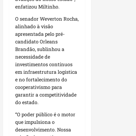
enfatizou Miltinho.
O senador Weverton Rocha,
alinhado à visão
apresentada pelo pré-
candidato Orleans
Brandão, sublinhou a
necessidade de
investimentos contínuos
em infraestrutura logística
e no fortalecimento do
cooperativismo para
garantir a competitividade
do estado.
“O poder público é o motor
que impulsiona o
desenvolvimento. Nossa