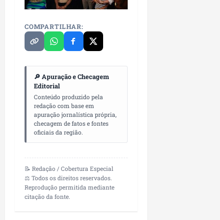
COMPARTILHAR:
🔎 Apuração e Checagem
Editorial
Conteúdo produzido pela
redação com base em
apuração jornalística própria,
checagem de fatos e fontes
oficiais da região.
📝 Redação / Cobertura Especial
⚖️ Todos os direitos reservados.
Reprodução permitida mediante
citação da fonte.