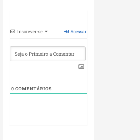
Inscrever-se
Acessar
0
COMENTÁRIOS