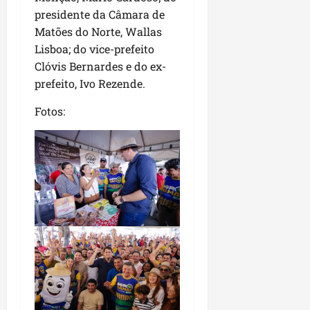
presidente da Câmara de
Matões do Norte, Wallas
Lisboa; do vice-prefeito
Clóvis Bernardes e do ex-
prefeito, Ivo Rezende.
Fotos: