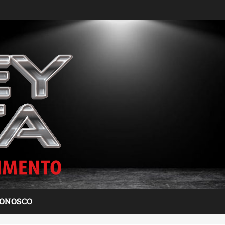
CONOSCO