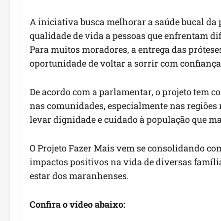
A iniciativa busca melhorar a saúde bucal da
qualidade de vida a pessoas que enfrentam di
Para muitos moradores, a entrega das prótese
oportunidade de voltar a sorrir com confiança
De acordo com a parlamentar, o projeto tem co
nas comunidades, especialmente nas regiões 
levar dignidade e cuidado à população que ma
O Projeto Fazer Mais vem se consolidando co
impactos positivos na vida de diversas famíli
estar dos maranhenses.
Confira o vídeo abaixo: