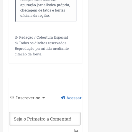
apuração jornalística própria,
checagem de fatos e fontes
oficiais da região.
📝 Redação / Cobertura Especial
⚖️ Todos os direitos reservados.
Reprodução permitida mediante
citação da fonte.
Inscrever-se
Acessar