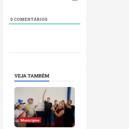
0
COMENTÁRIOS
VEJA TAMBÉM
Municípios