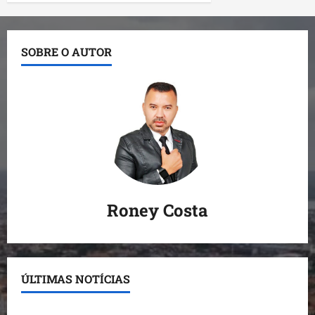
SOBRE O AUTOR
Roney Costa
ÚLTIMAS NOTÍCIAS