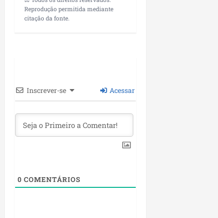
Reprodução permitida mediante
citação da fonte.
Inscrever-se
Acessar
0
COMENTÁRIOS