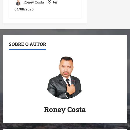
Roney Costa
ter
04/08/2026
SOBRE O AUTOR
Roney Costa