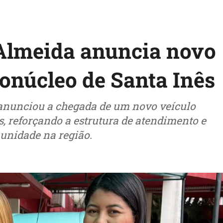
Almeida anuncia novo
onúcleo de Santa Inês
anunciou a chegada de um novo veículo
, reforçando a estrutura de atendimento e
unidade na região.