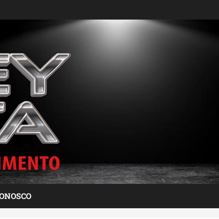
CONOSCO