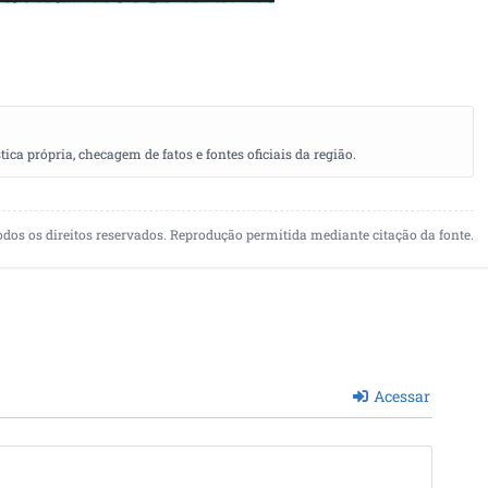
a própria, checagem de fatos e fontes oficiais da região.
odos os direitos reservados. Reprodução permitida mediante citação da fonte.
Acessar