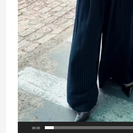
00:00