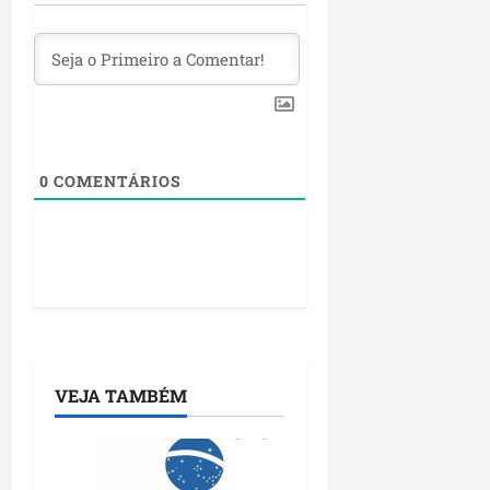
0
COMENTÁRIOS
VEJA TAMBÉM