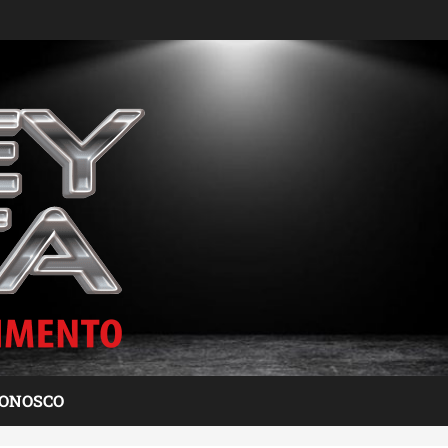
CONOSCO