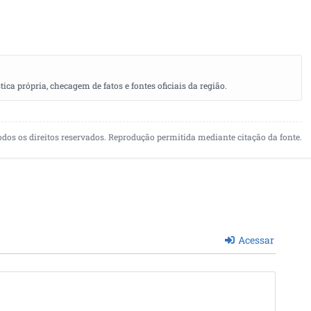
a própria, checagem de fatos e fontes oficiais da região.
odos os direitos reservados. Reprodução permitida mediante citação da fonte.
Acessar