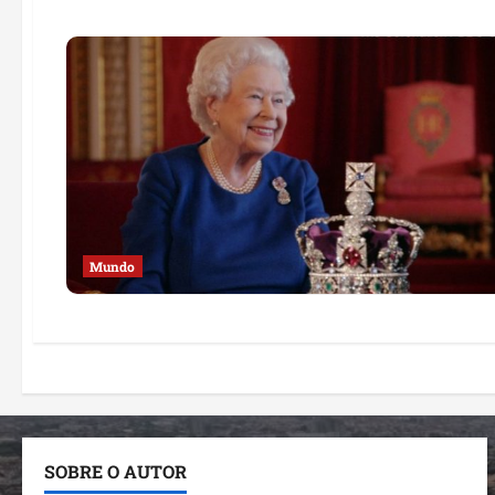
Mundo
SOBRE O AUTOR