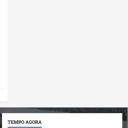
TEMPO AGORA