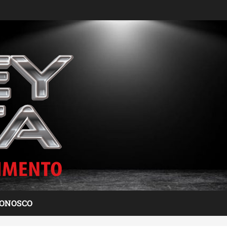
CONOSCO