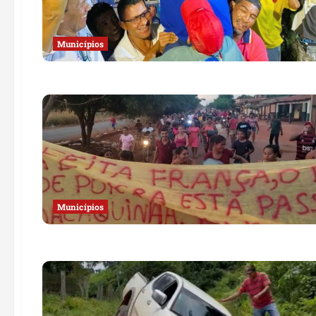
Municípios
Municípios