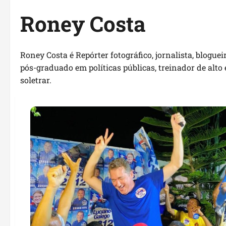
Roney Costa
Roney Costa é Repórter fotográfico, jornalista, bloguei
pós-graduado em políticas públicas, treinador de alto 
soletrar.