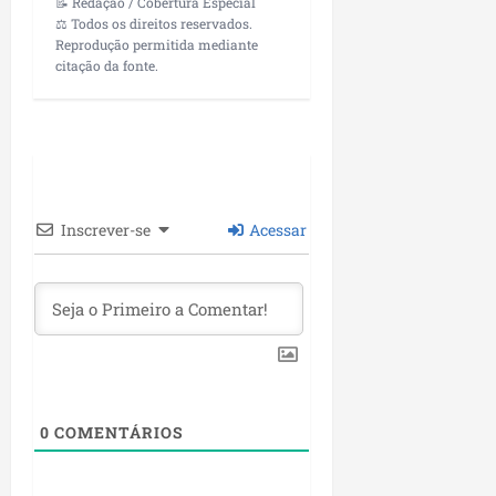
📝 Redação / Cobertura Especial
⚖️ Todos os direitos reservados.
Reprodução permitida mediante
citação da fonte.
Inscrever-se
Acessar
0
COMENTÁRIOS