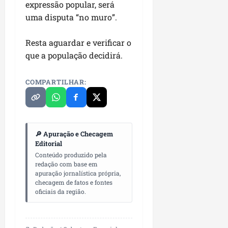
expressão popular, será
uma disputa “no muro”.
Resta aguardar e verificar o
que a população decidirá.
COMPARTILHAR:
🔎 Apuração e Checagem
Editorial
Conteúdo produzido pela
redação com base em
apuração jornalística própria,
checagem de fatos e fontes
oficiais da região.