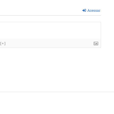
Acessar
[+]