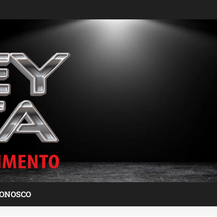
CONOSCO