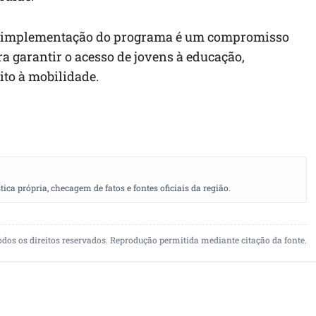
e a implementação do programa é um compromisso
a garantir o acesso de jovens à educação,
ito à mobilidade.
a própria, checagem de fatos e fontes oficiais da região.
odos os direitos reservados. Reprodução permitida mediante citação da fonte.