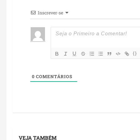
Inscrever-se
{}
0
COMENTÁRIOS
VEJA TAMBÉM