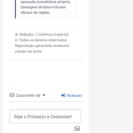
apuração jornalística própria,
checagem de fatos e fontes
oficiais da região.
📝 Redação / Cobertura Especial
⚖️ Todos os direitos reservados.
Reprodução permitida mediante
citação da fonte.
Inscrever-se
Acessar