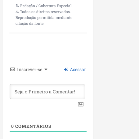
📝 Redação / Cobertura Especial
⚖️ Todos os direitos reservados.
Reprodução permitida mediante
citação da fonte.
Inscrever-se
Acessar
0
COMENTÁRIOS