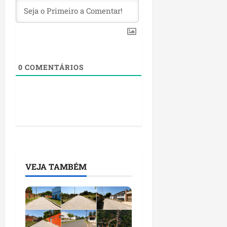
0
COMENTÁRIOS
VEJA TAMBÉM