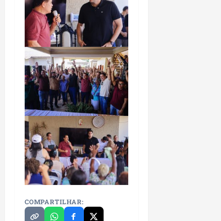
COMPARTILHAR: