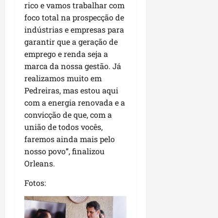
rico e vamos trabalhar com
foco total na prospecção de
indústrias e empresas para
garantir que a geração de
emprego e renda seja a
marca da nossa gestão. Já
realizamos muito em
Pedreiras, mas estou aqui
com a energia renovada e a
convicção de que, com a
união de todos vocês,
faremos ainda mais pelo
nosso povo”, finalizou
Orleans.
Fotos: