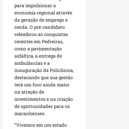
para impulsionar a
economia regional através
da geração de emprego e
renda. O pré-candidato
relembrou as conquistas
recentes em Pedreiras,
como a pavimentação
asfáltica, a entrega de
ambulâncias e a
inauguração da Policlínica,
destacando que sua gestão
terá um foco ainda maior
na atração de
investimentos e na criação
de oportunidades para os
maranhenses.
“Vivemos em um estado