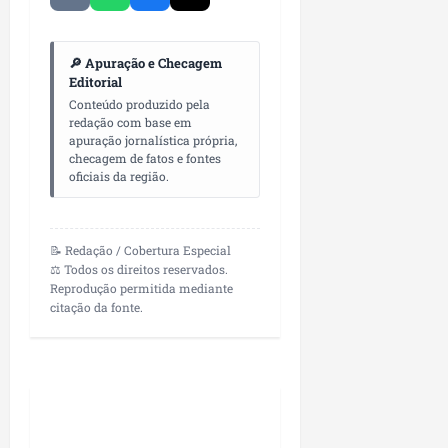
🔎 Apuração e Checagem
Editorial
Conteúdo produzido pela
redação com base em
apuração jornalística própria,
checagem de fatos e fontes
oficiais da região.
📝 Redação / Cobertura Especial
⚖️ Todos os direitos reservados.
Reprodução permitida mediante
citação da fonte.