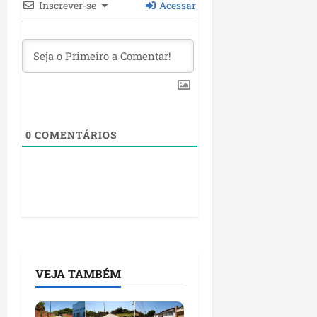
Inscrever-se
Acessar
0
COMENTÁRIOS
VEJA TAMBÉM