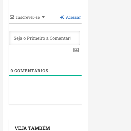
Inscrever-se
Acessar
0
COMENTÁRIOS
VEJA TAMBÉM