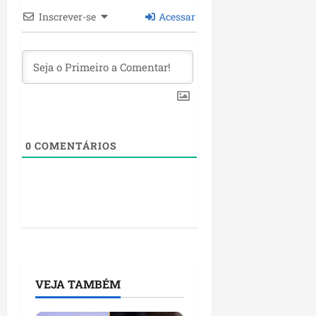
Inscrever-se
Acessar
0
COMENTÁRIOS
VEJA TAMBÉM