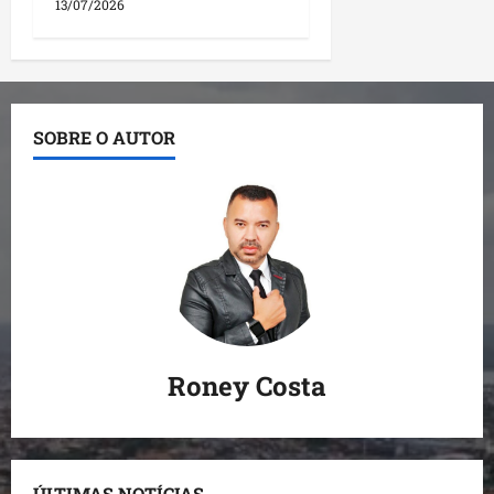
13/07/2026
SOBRE O AUTOR
Roney Costa
ÚLTIMAS NOTÍCIAS