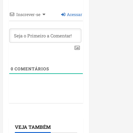
Inscrever-se
Acessar
0
COMENTÁRIOS
VEJA TAMBÉM