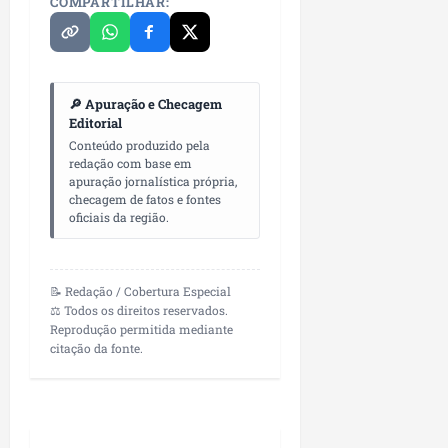
COMPARTILHAR:
🔎 Apuração e Checagem
Editorial
Conteúdo produzido pela
redação com base em
apuração jornalística própria,
checagem de fatos e fontes
oficiais da região.
📝 Redação / Cobertura Especial
⚖️ Todos os direitos reservados.
Reprodução permitida mediante
citação da fonte.