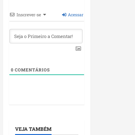
Inscrever-se
Acessar
0
COMENTÁRIOS
VEJA TAMBÉM