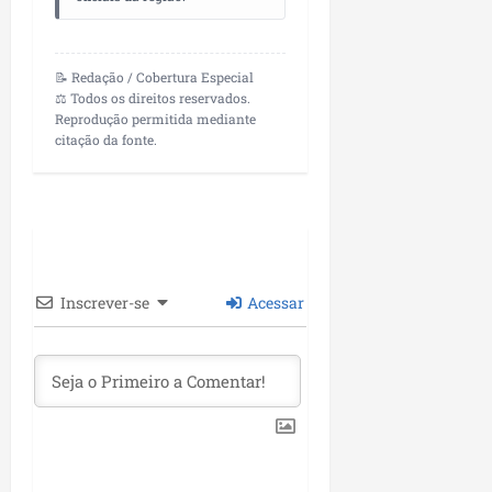
📝 Redação / Cobertura Especial
⚖️ Todos os direitos reservados.
Reprodução permitida mediante
citação da fonte.
Inscrever-se
Acessar