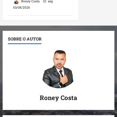
Roney Costa
seg
03/08/2026
SOBRE O AUTOR
Roney Costa