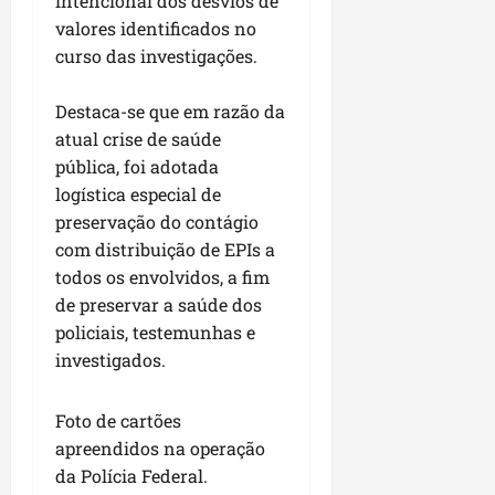
intencional dos desvios de
valores identificados no
curso das investigações.
Destaca-se que em razão da
atual crise de saúde
pública, foi adotada
logística especial de
preservação do contágio
com distribuição de EPIs a
todos os envolvidos, a fim
de preservar a saúde dos
policiais, testemunhas e
investigados.
Foto de cartões
apreendidos na operação
da Polícia Federal.