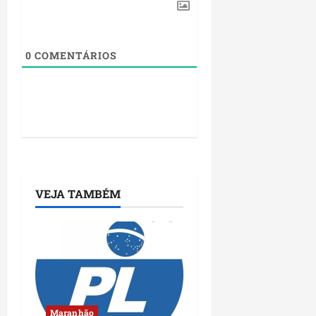
0
COMENTÁRIOS
VEJA TAMBÉM
Maranhão