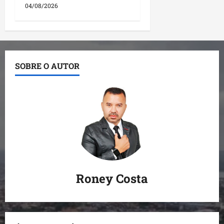
04/08/2026
SOBRE O AUTOR
Roney Costa