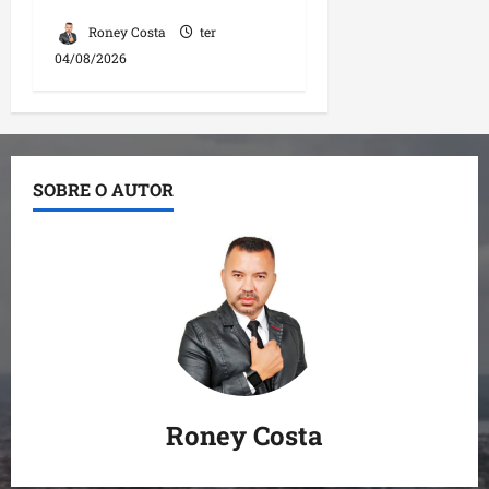
Roney Costa
ter
04/08/2026
SOBRE O AUTOR
Roney Costa