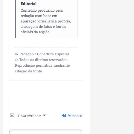
Editorial
Conteúdo produzido pela
redação com base em
apuração jornalística própria,
checagem de fatos e fontes
oficiais da região.
📝 Redação / Cobertura Especial
⚖️ Todos os direitos reservados.
Reprodução permitida mediante
citação da fonte.
Inscrever-se
Acessar