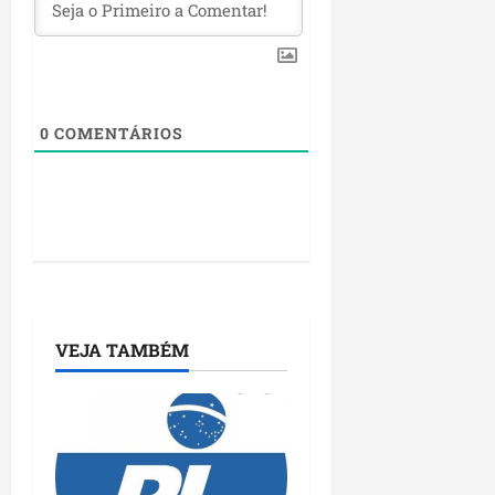
0
COMENTÁRIOS
VEJA TAMBÉM