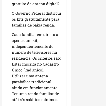
gratuito de antena digital?
O Governo Federal distribui
os kits gratuitamente para
famílias de baixa renda.
Cada família tem direito a
apenas um kit,
independentemente do
número de televisores na
residência. Os critérios são:
Estar inscrita no Cadastro
Único (CadÚnico).
Utilizar uma antena
parabólica tradicional
ainda em funcionamento.
Ter uma renda familiar de
até três salários mínimos.