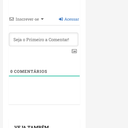
Inscrever-se
Acessar
0
COMENTÁRIOS
VEJA TAMBÉM