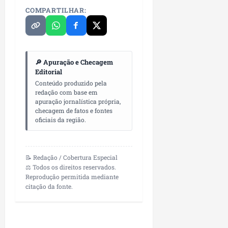
COMPARTILHAR:
🔎 Apuração e Checagem
Editorial
Conteúdo produzido pela
redação com base em
apuração jornalística própria,
checagem de fatos e fontes
oficiais da região.
📝 Redação / Cobertura Especial
⚖️ Todos os direitos reservados.
Reprodução permitida mediante
citação da fonte.