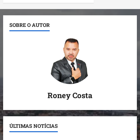
SOBRE O AUTOR
Roney Costa
ÚLTIMAS NOTÍCIAS