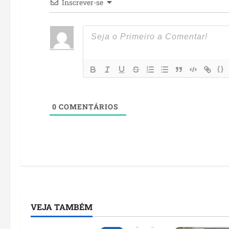
Inscrever-se
{}
0
COMENTÁRIOS
VEJA TAMBÉM