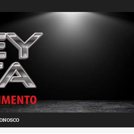
CONOSCO