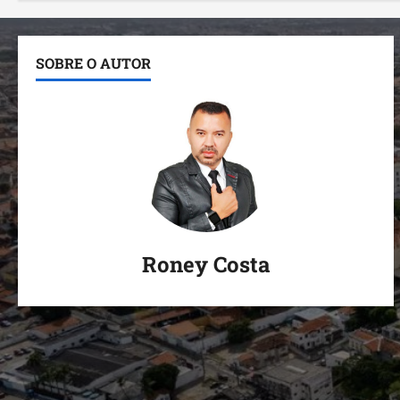
SOBRE O AUTOR
Roney Costa