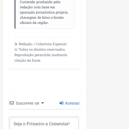
Conteúdo produzido pela
redação com base em
apuração jornalística própria,
checagem de fatos e fontes
oficiais da região.
📝 Redação / Cobertura Especial
⚖️ Todos os direitos reservados.
Reprodução permitida mediante
citação da fonte.
Inscrever-se
Acessar