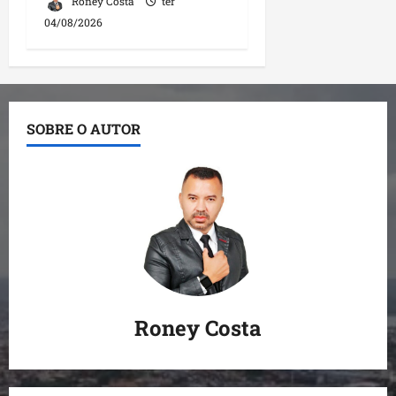
Roney Costa
ter
04/08/2026
SOBRE O AUTOR
Roney Costa