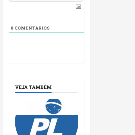
0
COMENTÁRIOS
VEJA TAMBÉM