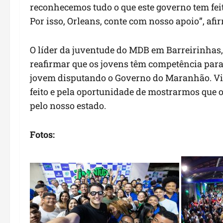
reconhecemos tudo o que este governo tem feit
Por isso, Orleans, conte com nosso apoio”, afir
O líder da juventude do MDB em Barreirinhas,
reafirmar que os jovens têm competência para 
jovem disputando o Governo do Maranhão. Vie
feito e pela oportunidade de mostrarmos que o
pelo nosso estado.
Fotos: