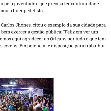
o pela juventude e que precisa ter continuidade.
mou o líder pedetista.
 Carlos Jhones, citou o exemplo da sua cidade para
bem exercer a gestão pública: “Feliz em ver um
mos aqui agradecer ao Orleans por tudo o que tem
s jovens têm potencial e disposição para trabalhar