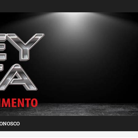
CONOSCO