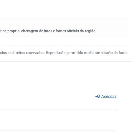
a própria, checagem de fatos e fontes oficiais da região.
odos os direitos reservados. Reprodução permitida mediante citação da fonte.
Acessar