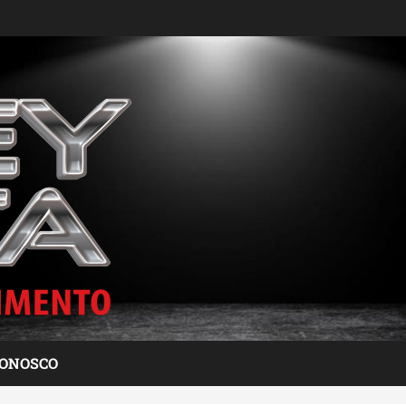
CONOSCO