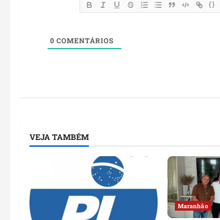
{}
0
COMENTÁRIOS
VEJA TAMBÉM
Maranhão