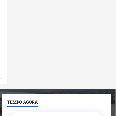
TEMPO AGORA