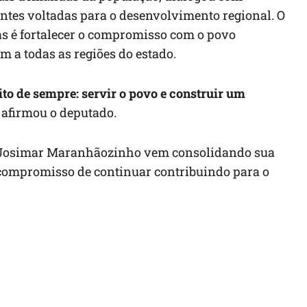
antes voltadas para o desenvolvimento regional. O
as é fortalecer o compromisso com o povo
 a todas as regiões do estado.
to de sempre: servir o povo e construir um
afirmou o deputado.
, Josimar Maranhãozinho vem consolidando sua
 compromisso de continuar contribuindo para o
.