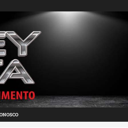
CONOSCO