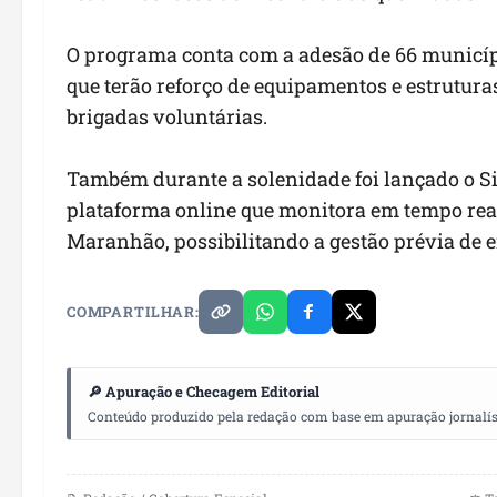
O programa conta com a adesão de 66 municíp
que terão reforço de equipamentos e estrutura
brigadas voluntárias.
Também durante a solenidade foi lançado o 
plataforma online que monitora em tempo real
Maranhão, possibilitando a gestão prévia de e
COMPARTILHAR:
🔎 Apuração e Checagem Editorial
Conteúdo produzido pela redação com base em apuração jornalístic