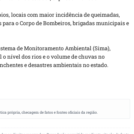
ios, locais com maior incidência de queimadas,
s para o Corpo de Bombeiros, brigadas municipais e
Sistema de Monitoramento Ambiental (Sima),
 o nível dos rios e o volume de chuvas no
nchentes e desastres ambientais no estado.
a própria, checagem de fatos e fontes oficiais da região.