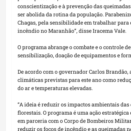
conscientização e à prevenção das queimadas 
ser abolida da rotina da população. Parabeniz
Chagas, pela sensibilidade em trabalhar para 
incêndio no Maranhão”, disse Iracema Vale.
O programa abrange o combate e o controle de
sensibilização, doação de equipamentos e for
De acordo com o governador Carlos Brandão,
climáticas previstas para este ano como redu
do ar e temperaturas elevadas.
“A ideia é reduzir os impactos ambientais das
florestais. O programa é uma ação estratégica
em parceria com o Corpo de Bombeiros Milita
reduzir os focos de incêndio e as queimadas n