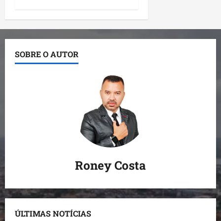
SOBRE O AUTOR
Roney Costa
ÚLTIMAS NOTÍCIAS