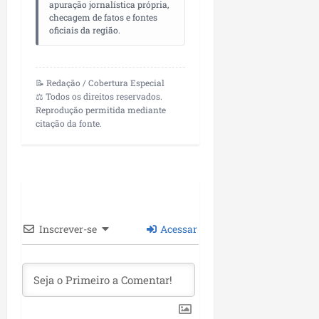
apuração jornalística própria,
checagem de fatos e fontes
oficiais da região.
📝 Redação / Cobertura Especial
⚖️ Todos os direitos reservados.
Reprodução permitida mediante
citação da fonte.
Inscrever-se
Acessar