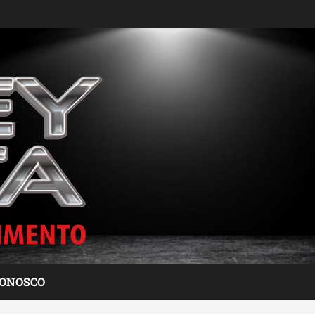
CONOSCO