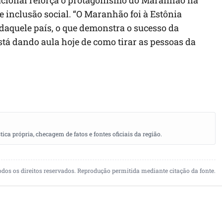
e inclusão social. “O Maranhão foi à Estônia
 daquele país, o que demonstra o sucesso da
tá dando aula hoje de como tirar as pessoas da
a própria, checagem de fatos e fontes oficiais da região.
odos os direitos reservados. Reprodução permitida mediante citação da fonte.