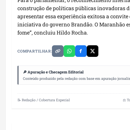
construção de políticas públicas inovadoras d
apresentar essa experiência exitosa a convite
iniciativa do governo Brandão. O Maranhão es
fome”, concluiu Hildo Rocha.
COMPARTILHAR:
🔎 Apuração e Checagem Editorial
Conteúdo produzido pela redação com base em apuração jornalístic
📝 Redação / Cobertura Especial
⚖️ T