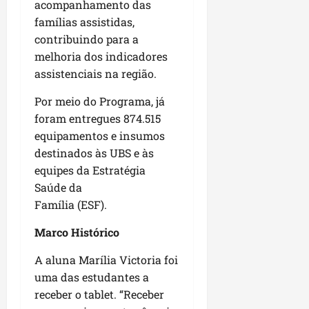
acompanhamento das
famílias assistidas,
contribuindo para a
melhoria dos indicadores
assistenciais na região.
Por meio do Programa, já
foram entregues 874.515
equipamentos e insumos
destinados às UBS e às
equipes da Estratégia
Saúde da
Família (ESF).
Marco Histórico
A aluna Marília Victoria foi
uma das estudantes a
receber o tablet. “Receber