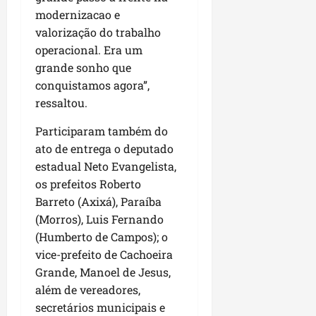
modernizacao e
valorização do trabalho
operacional. Era um
grande sonho que
conquistamos agora”,
ressaltou.
Participaram também do
ato de entrega o deputado
estadual Neto Evangelista,
os prefeitos Roberto
Barreto (Axixá), Paraíba
(Morros), Luis Fernando
(Humberto de Campos); o
vice-prefeito de Cachoeira
Grande, Manoel de Jesus,
além de vereadores,
secretários municipais e