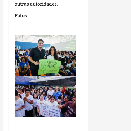
outras autoridades.
Fotos: