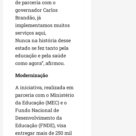
de parceria com o
governador Carlos
Brandão, já
implementamos muitos
serviços aqui,
Nunca na história desse
estado se fez tanto pela
educação e pela saúde
como agora”, afirmou.
Modernização
A iniciativa, realizada em
parceria com o Ministério
da Educação (MEC) e o
Fundo Nacional de
Desenvolvimento da
Educação (FNDE), visa
entregar mais de 250 mil