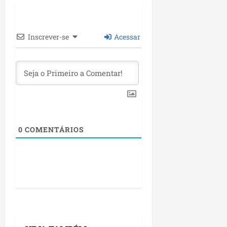
Inscrever-se
Acessar
0
COMENTÁRIOS