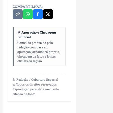
COMPARTILHAR:
🔎 Apuração e Checagem
Editorial
Conteúdo produzido pela
redação com base em
apuração jornalística própria,
checagem de fatos e fontes
oficiais da região.
📝 Redação / Cobertura Especial
⚖️ Todos os direitos reservados.
Reprodução permitida mediante
citação da fonte.