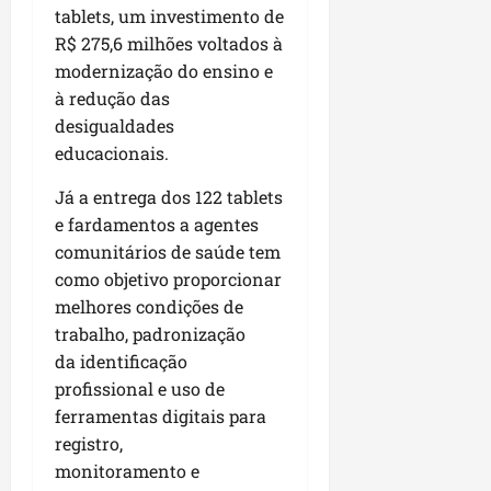
tablets, um investimento de
R$ 275,6 milhões voltados à
modernização do ensino e
à redução das
desigualdades
educacionais.
Já a entrega dos 122 tablets
e fardamentos a agentes
comunitários de saúde tem
como objetivo proporcionar
melhores condições de
trabalho, padronização
da identificação
profissional e uso de
ferramentas digitais para
registro,
monitoramento e