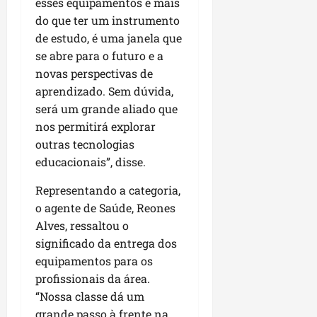
esses equipamentos ê mais
do que ter um instrumento
de estudo, é uma janela que
se abre para o futuro e a
novas perspectivas de
aprendizado. Sem dúvida,
será um grande aliado que
nos permitirá explorar
outras tecnologias
educacionais”, disse.
Representando a categoria,
o agente de Saúde, Reones
Alves, ressaltou o
significado da entrega dos
equipamentos para os
profissionais da área.
“Nossa classe dá um
grande passo à frente na