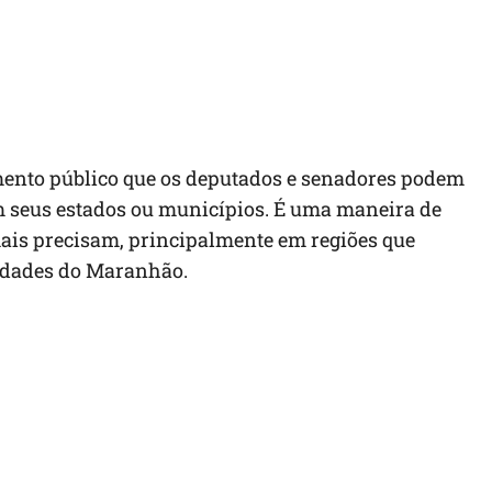
ento público que os deputados e senadores podem
m seus estados ou municípios. É uma maneira de
ais precisam, principalmente em regiões que
cidades do Maranhão.