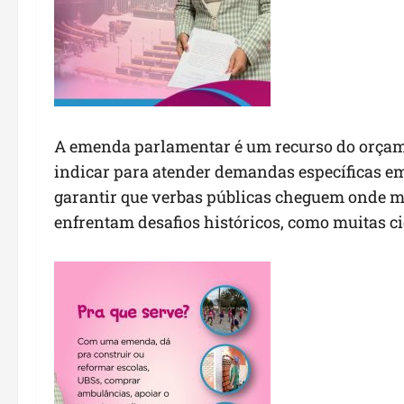
A emenda parlamentar é um recurso do orçam
indicar para atender demandas específicas e
garantir que verbas públicas cheguem onde m
enfrentam desafios históricos, como muitas 