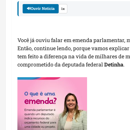
🔊
Ouvir Notícia
1x
Você já ouviu falar em emenda parlamentar, m
Então, continue lendo, porque vamos explica
tem feito a diferença na vida de milhares de 
comprometido da deputada federal
Detinha
.