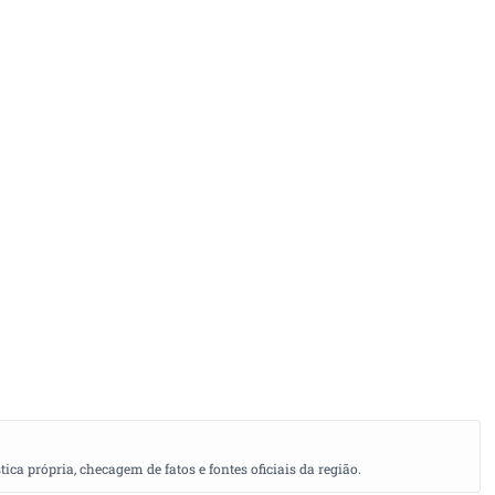
a própria, checagem de fatos e fontes oficiais da região.