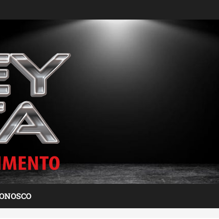
CONOSCO