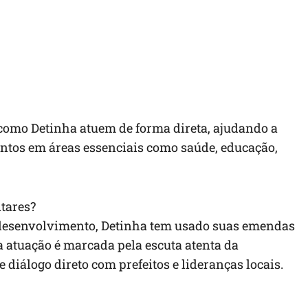
omo Detinha atuem de forma direta, ajudando a
ntos em áreas essenciais como saúde, educação,
tares?
desenvolvimento, Detinha tem usado suas emendas
 atuação é marcada pela escuta atenta da
 diálogo direto com prefeitos e lideranças locais.