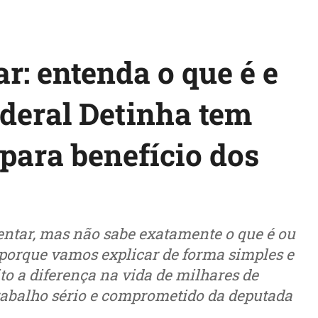
: entenda o que é e
deral Detinha tem
para benefício dos
ntar, mas não sabe exatamente o que é ou
 porque vamos explicar de forma simples e
o a diferença na vida de milhares de
abalho sério e comprometido da deputada