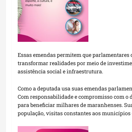
Essas emendas permitem que parlamentares c
transformar realidades por meio de investime
assistência social e infraestrutura.
Como a deputada usa suas emendas parlamen
Com responsabilidade e compromisso com o 
para beneficiar milhares de maranhenses. Sua
população, visitas constantes aos municípios e