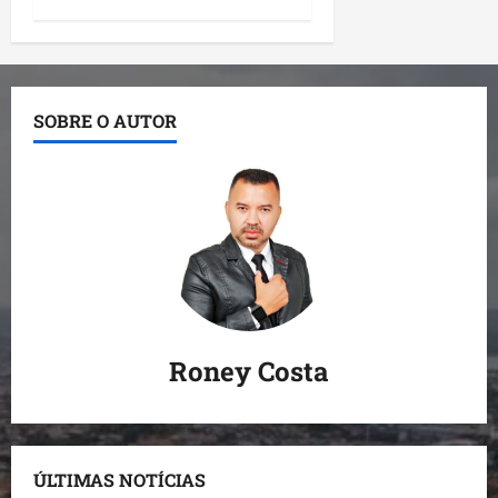
SOBRE O AUTOR
Roney Costa
ÚLTIMAS NOTÍCIAS