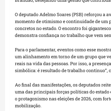
O deputado Adelmo Soares (PSB) reforçou a av
momento de otimismo e continuidade de um pr
concretos no estado. O encontro foi gigantes
demonstra confiança no trabalho que vem sen
Para o parlamentar, eventos como esse mostra
um alinhamento em torno de um grupo que ve
reais na vida das pessoas. Por isso, a presen
simbólica: é resultado de trabalho contínuo”, 
Ao final das manifestações, os deputados re
uma das principais forças políticas do estado
o protagonismo nas eleições de 2026, com for
mobilização.