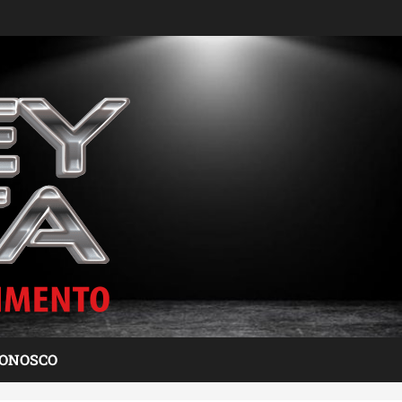
CONOSCO