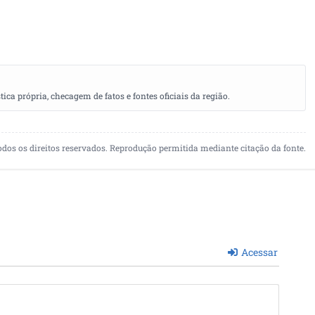
a própria, checagem de fatos e fontes oficiais da região.
odos os direitos reservados. Reprodução permitida mediante citação da fonte.
Acessar