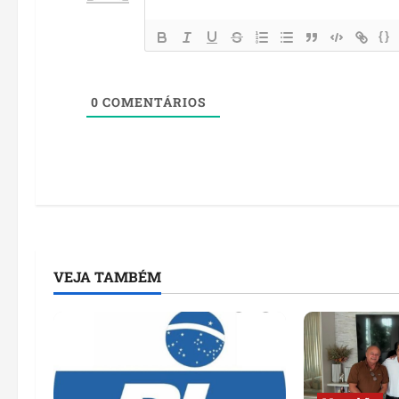
{}
0
COMENTÁRIOS
VEJA TAMBÉM