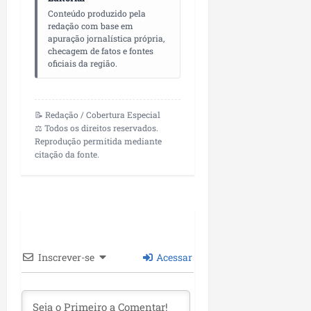
Conteúdo produzido pela
redação com base em
apuração jornalística própria,
checagem de fatos e fontes
oficiais da região.
📝 Redação / Cobertura Especial
⚖️ Todos os direitos reservados.
Reprodução permitida mediante
citação da fonte.
Inscrever-se
Acessar