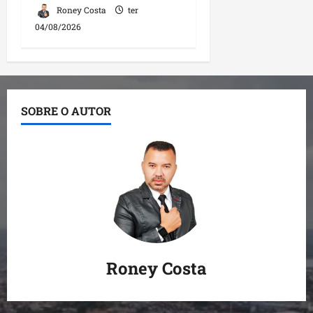
Roney Costa
ter
04/08/2026
SOBRE O AUTOR
Roney Costa