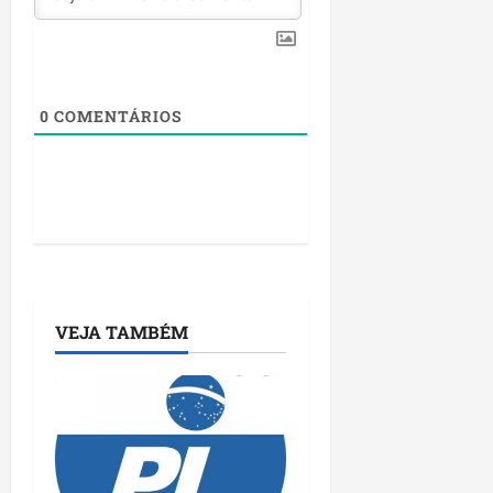
0
COMENTÁRIOS
VEJA TAMBÉM